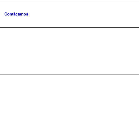
Contáctanos